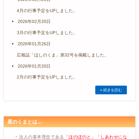
4月の行事予定をUPしました。
2026年02月20日
3月の行事予定をUPしました。
2026年01月26日
広報誌「ほしのくま」第32号を掲載しました。
2026年01月20日
2月の行事予定をUPしました。
» 続きを読む
星のくまとは…
法人の基本理念である
「ほのぼのと」「しあわせにな