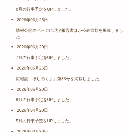
8月の行事予定をUPしました。
2026年06月25日
情報公開のページに現況報告書ほか公表書類を掲載しまし
た。
2026年06月20日
7月の行事予定をUPしました。
2026年05月25日
広報誌「ほしのくま」第33号を掲載しました。
2026年05月20日
6月の行事予定をUPしました。
2026年04月20日
5月の行事予定をUPしました。
2026年03月20日