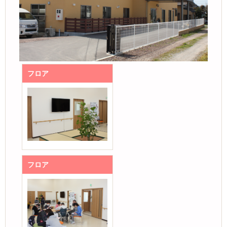
フロア
フロア